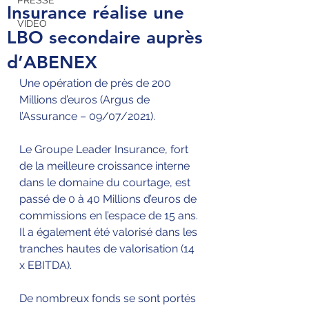
PRESSE
Insurance réalise une
VIDEO
LBO secondaire auprès
d’ABENEX
Une opération de près de 200 
Millions d’euros (Argus de 
l’Assurance – 09/07/2021).
Le Groupe Leader Insurance, fort 
de la meilleure croissance interne 
dans le domaine du courtage, est 
passé de 0 à 40 Millions d’euros de 
commissions en l’espace de 15 ans. 
Il a également été valorisé dans les 
tranches hautes de valorisation (14 
x EBITDA).
De nombreux fonds se sont portés 