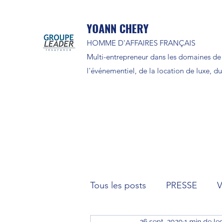
YOANN CHERY
HOMME D'AFFAIRES FRANÇAIS
Multi-entrepreneur dans les domaines de 
l'événementiel, de la location de luxe, du 
Tous les posts
PRESSE
26 sept. 2020
1 min de le