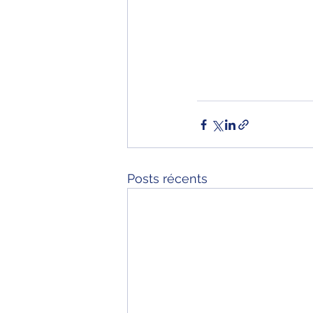
Posts récents