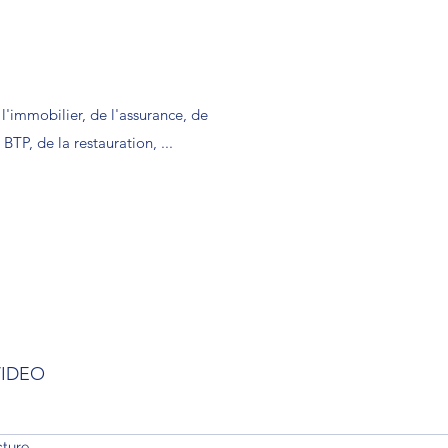
l'immobilier, de l'assurance, de
BTP, de la restauration, ...
VIDEO
cture