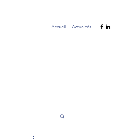
Accueil
Actualités