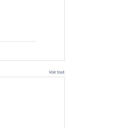
Voir tout