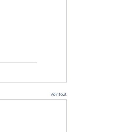
Voir tout