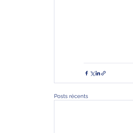
Posts récents