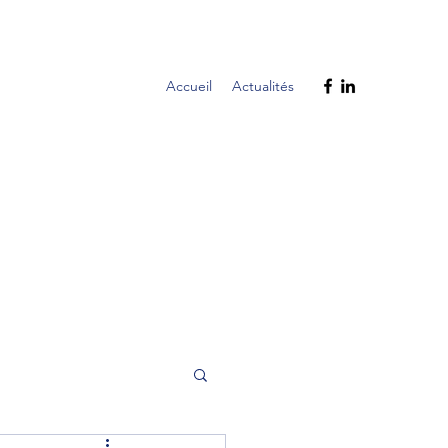
Accueil
Actualités