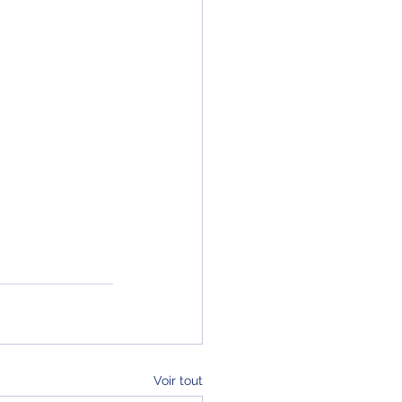
Voir tout