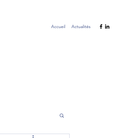
Accueil
Actualités