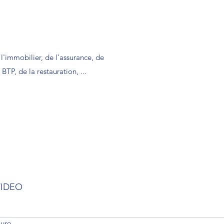
l'immobilier, de l'assurance, de
BTP, de la restauration, ...
VIDEO
ture