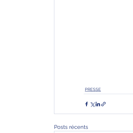
PRESSE
Posts récents