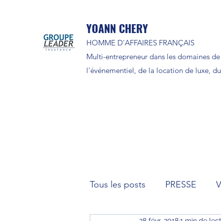
YOANN CHERY
HOMME D'AFFAIRES FRANÇAIS
Multi-entrepreneur dans les domaines de 
l'événementiel, de la location de luxe, du 
Tous les posts
PRESSE
28 févr. 2018
1 min de lec