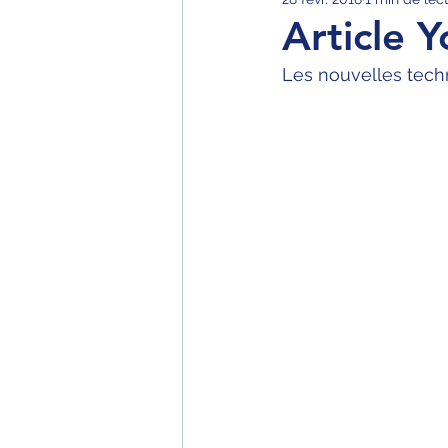
Article 
Les nouvelles techn