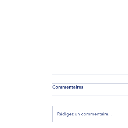
Commentaires
Rédigez un commentaire...